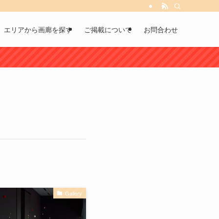
エリアから画廊を探す
ご掲載について
お問合わせ
Gallery