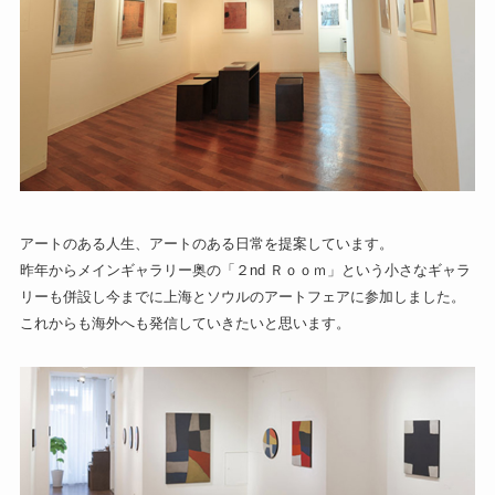
アートのある人生、アートのある日常を提案しています。
昨年からメインギャラリー奥の「２nd Ｒｏｏｍ」という小さなギャラ
リーも併設し今までに上海とソウルのアートフェアに参加しました。
これからも海外へも発信していきたいと思います。