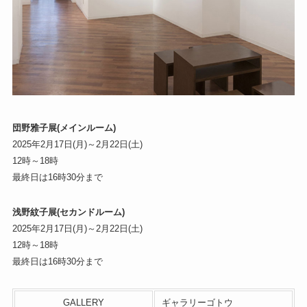
団野雅子展(メインルーム)
2025年2月17日(月)～2月22日(土)
12時～18時
最終日は16時30分まで
浅野紋子展(セカンドルーム)
2025年2月17日(月)～2月22日(土)
12時～18時
最終日は16時30分まで
GALLERY
ギャラリーゴトウ