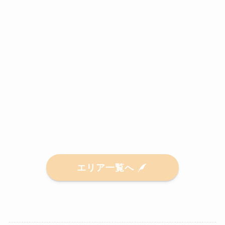
エリア一覧へ