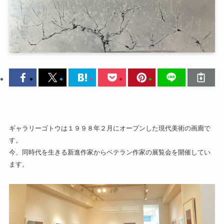
ギャラリーゴトウは１９９８年２月にオープンした現代美術の画廊で
す。
今、同時代を生きる新進作家からベテラン作家の展覧会を開催してい
ます。