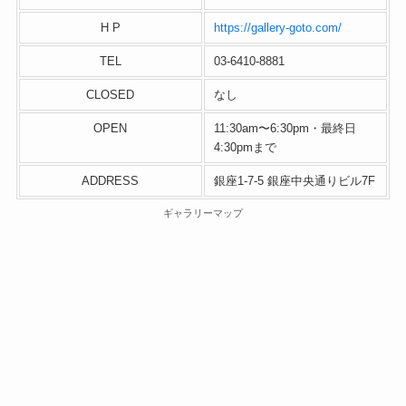
H P
https://gallery-goto.com/
TEL
03-6410-8881
CLOSED
なし
OPEN
11:30am〜6:30pm・最終日
4:30pmまで
ADDRESS
銀座1-7-5 銀座中央通りビル7F
ギャラリーマップ