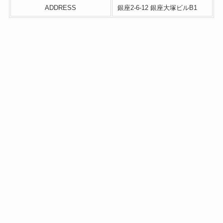
ADDRESS
銀座2-6-12 銀座大塚ビルB1