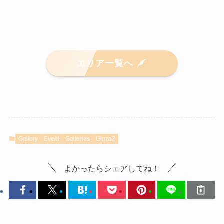
エリア一覧へ
Gallery
Event
Galleries
Ginza2
よかったらシェアしてね！