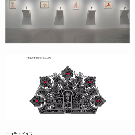
ニコラ・ビュフ